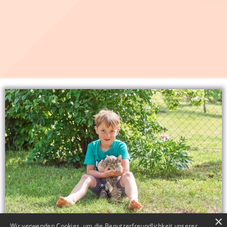
×
Wir verwenden Cookies, um die Benutzerfreundlichkeit unserer