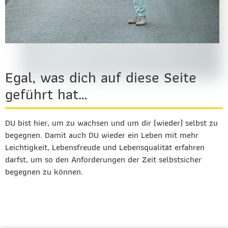
Egal, was dich auf diese Seite
geführt hat…
DU bist hier, um zu wachsen und um dir (wieder) selbst zu
begegnen. Damit auch DU wieder ein Leben mit mehr
Leichtigkeit, Lebensfreude und Lebensqualität erfahren
darfst, um so den Anforderungen der Zeit selbstsicher
begegnen zu können.