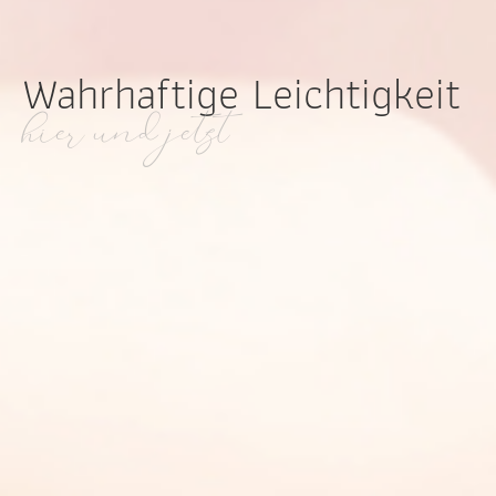
Wahrhaftige Leichtigkeit
hier und jetzt